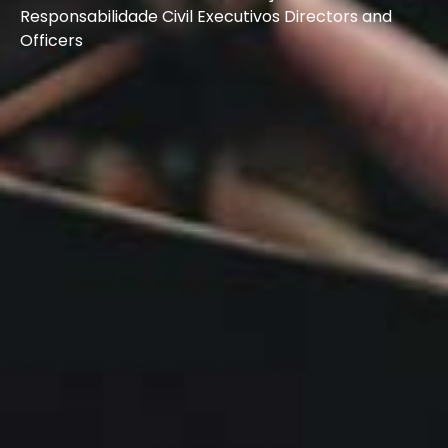
Responsabilidade Civil Executivos Directors and
Officers