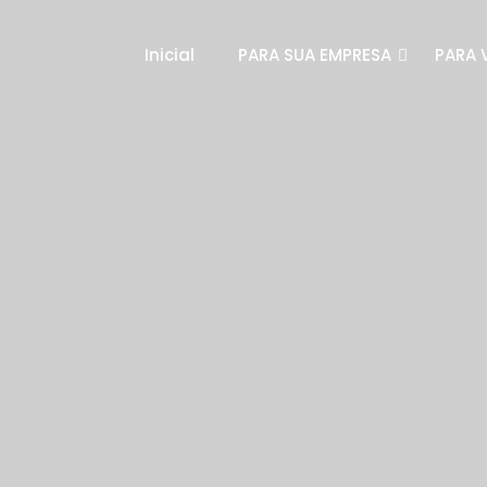
Inicial
PARA SUA EMPRESA
PARA 