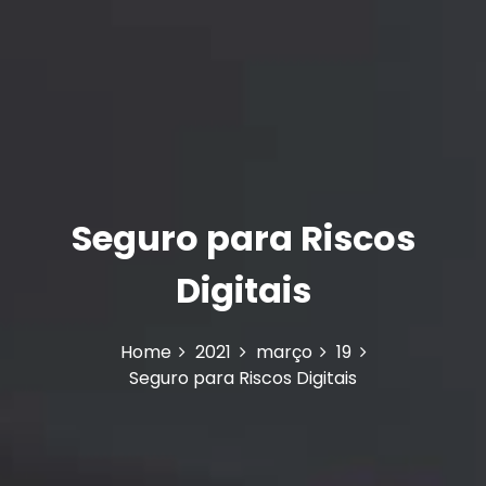
Seguro para Riscos
Digitais
Home
2021
março
19
Seguro para Riscos Digitais