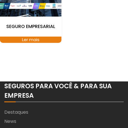
SEGURO EMPRESARIAL
Ler mais
SEGUROS PARA VOCÊ & PARA SUA
EMPRESA
Destaques
News